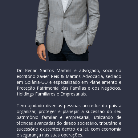
Dr. Renan Santos Martins é advogado, sócio do 
escritório Xavier Reis & Martins Advocacia, sediado 
em Goiânia-GO e especializado em Planejamento e 
Proteção Patrimonial das Famílias e dos Negócios, 
Holdings Familiares e Empresariais.
Tem ajudado diversas pessoas ao redor do país a 
organizar, proteger e planejar a sucessão do seu 
patrimônio familiar e empresarial, utilizando de 
técnicas avançadas do direito societário, tributário e 
sucessório existentes dentro da lei, com economia 
e segurança nas suas operações.