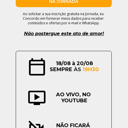
NA JORNADA
Ao solicitar a sua inscrição gratuita na Jornada, eu 
Concordo em fornecer meus dados para receber 
conteúdos e ofertas por e-mail e WhatsApp.
Não postergue este ato de amor!
18/08 à 20/08
SEMPRE 
ÀS 
19H30
AO VIVO, NO 
YOUTUBE
NÃO FICARÁ 