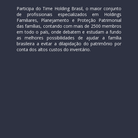
Participa do Time Holding Brasil, o maior conjunto 
de profissionais especializados em Holdings 
Familiares, Planejamento e Proteção Patrimonial 
das famílias, contando com mais de 2500 membros 
em todo o país, onde debatem e estudam a fundo 
as melhores possibilidades de ajudar a família 
brasileira a evitar a dilapidação do patrimônio por 
conta dos altos custos do inventário.